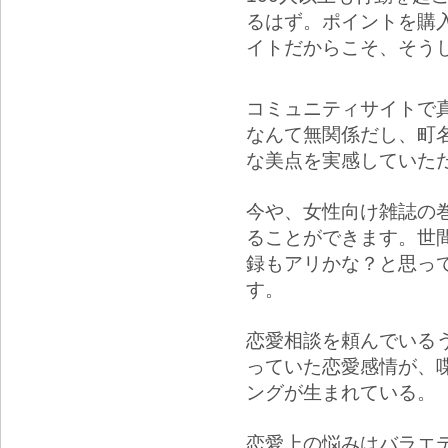
るはず。ポイントを購
イトだからこそ、そう
コミュニティサイトで
なんて無関係だし、町
な美点を実感していた
今や、女性向け雑誌の
ることができます。世
録もアリかな？と思っ
す。
恋愛相談を頼んでいる
っていた恋愛感情が、
ングが生まれている。
恋愛上の悩みはバラエ