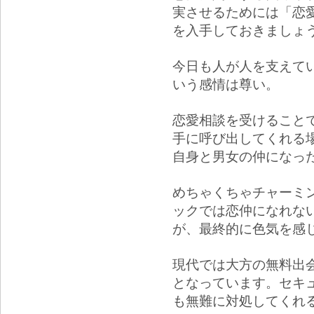
実させるためには「恋
を入手しておきましょ
今日も人が人を支えて
いう感情は尊い。
恋愛相談を受けること
手に呼び出してくれる
自身と男女の仲になっ
めちゃくちゃチャーミ
ックでは恋仲になれな
が、最終的に色気を感
現代では大方の無料出
となっています。セキ
も無難に対処してくれ