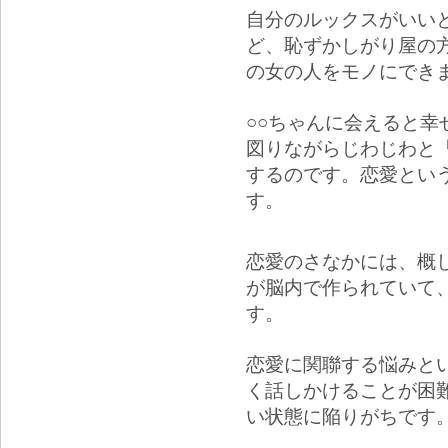
自分のルックスがいい
ど、恥ずかしがり屋の
の女の人をモノにでき
○○ちゃんに会えると
図りながらじわじわと
するのです。恋愛とい
す。
恋愛のさなかには、概し
が脳内で作られていて
す。
恋愛に関聯する悩みと
く話しかけることが困
い状態に陥りがちです