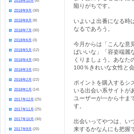
2018年10月
(4)
陥りがちです。
2018年9月
(30)
いよいよ出番になる時
2018年8月
(9)
なるであろう。
2018年7月
(30)
2018年6月
(3)
今月からは「こんな意
2018年5月
(12)
ばいいな」「容姿端麗
くりましょう。あなた
2018年4月
(30)
100％きれいな女性と
2018年3月
(31)
2018年2月
(22)
ポイントを購入するシ
いる出会い系サイトが
2018年1月
(14)
ユーザーが一から十ま
2017年12月
(25)
す。
2017年11月
(25)
2017年10月
(30)
出会いってやつは、い
来するかなんにも把握
2017年9月
(20)