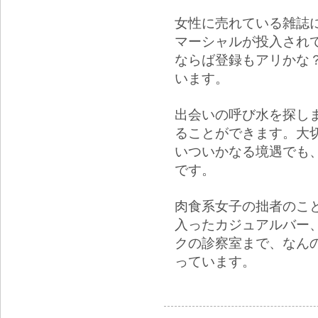
女性に売れている雑誌
マーシャルが投入され
ならば登録もアリかな
います。
出会いの呼び水を探し
ることができます。大
いついかなる境遇でも
です。
肉食系女子の拙者のこ
入ったカジュアルバー
クの診察室まで、なん
っています。