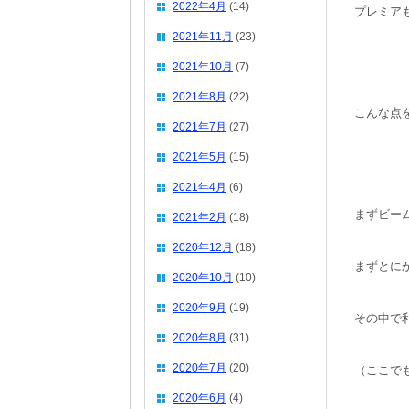
2022年4月
(14)
プレミア
2021年11月
(23)
2021年10月
(7)
2021年8月
(22)
こんな点
2021年7月
(27)
2021年5月
(15)
2021年4月
(6)
まずビー
2021年2月
(18)
2020年12月
(18)
まずとに
2020年10月
(10)
2020年9月
(19)
その中で
2020年8月
(31)
2020年7月
(20)
（ここで
2020年6月
(4)