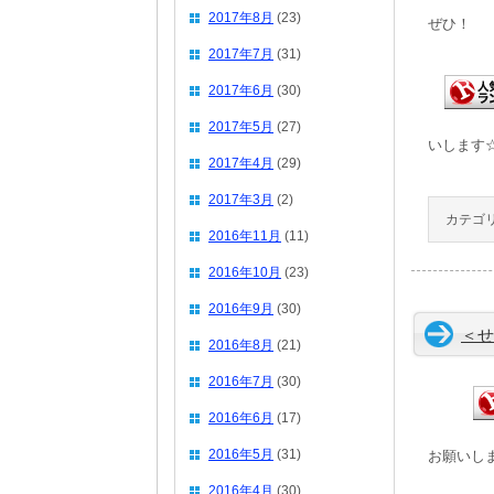
2017年8月
(23)
ぜひ！
2017年7月
(31)
2017年6月
(30)
2017年5月
(27)
いします
2017年4月
(29)
2017年3月
(2)
カテゴリ
2016年11月
(11)
2016年10月
(23)
2016年9月
(30)
＜せ
2016年8月
(21)
2016年7月
(30)
2016年6月
(17)
2016年5月
(31)
お願いし
2016年4月
(30)