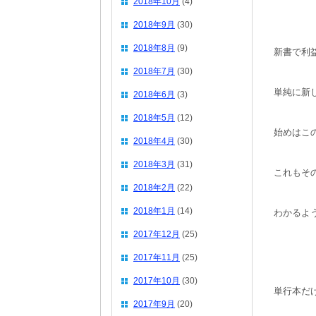
2018年10月
(4)
2018年9月
(30)
2018年8月
(9)
新書で利
2018年7月
(30)
単純に新
2018年6月
(3)
2018年5月
(12)
始めはこ
2018年4月
(30)
2018年3月
(31)
これもそ
2018年2月
(22)
2018年1月
(14)
わかるよ
2017年12月
(25)
2017年11月
(25)
2017年10月
(30)
単行本だ
2017年9月
(20)