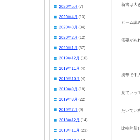
新書は大
2020年5月
(7)
2020年4月
(13)
ビーム読
2020年3月
(34)
2020年2月
(12)
需要があ
2020年1月
(37)
2019年12月
(10)
2019年11月
(4)
携帯で手
2019年10月
(4)
2019年9月
(18)
見ていっ
2019年8月
(22)
2019年7月
(9)
たいてい
2018年12月
(14)
比較的新
2018年11月
(23)