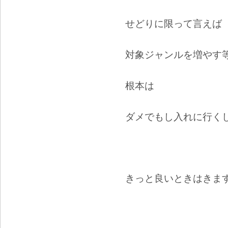
せどりに限って言えば
対象ジャンルを増やす
根本は
ダメでもし入れに行く
きっと良いときはきま