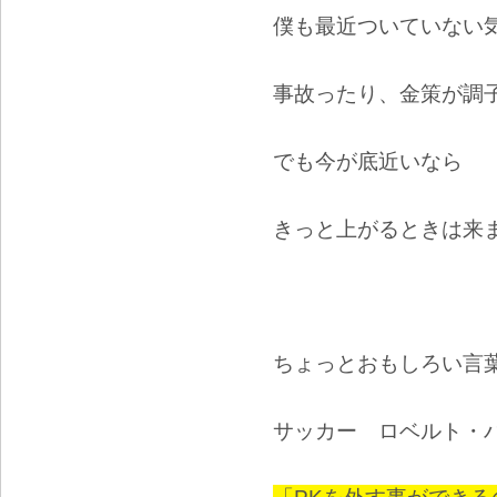
僕も最近ついていない
事故ったり、金策が調
でも今が底近いなら
きっと上がるときは来
ちょっとおもしろい言
サッカー ロベルト・