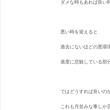
ダメな時もあれば良い
悪い時を迎えると
過去にないほどの悪環
過度に悲観している部
ではどうすれば良いの
これも月並みな事しか