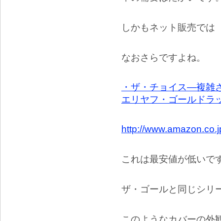
しかもネット販売では
なおさらですよね。
・ザ・チョイス―複雑さに
エリヤフ・ゴールドラット (
http://www.amazon.co.
これは最安値が低いで
ザ・ゴールと同じシリ
このようなカバーの外