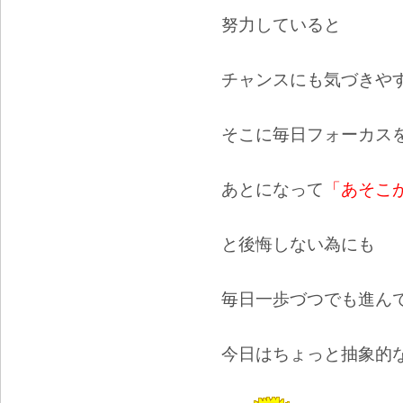
努力していると
チャンスにも気づきや
そこに毎日フォーカス
あとになって
「あそこ
と後悔しない為にも
毎日一歩づつでも進ん
今日はちょっと抽象的