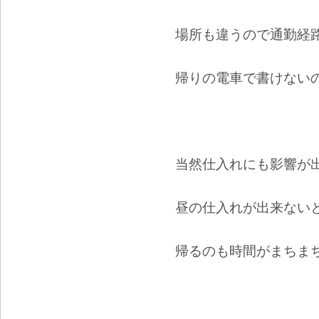
場所も違うので通勤経
帰りの電車で書けない
当然仕入れにも影響が
昼の仕入れが出来ない
帰るのも時間がまちま