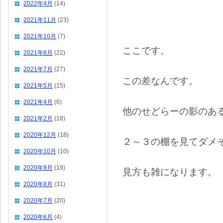
2022年4月
(14)
2021年11月
(23)
2021年10月
(7)
ここです。
2021年8月
(22)
2021年7月
(27)
この差なんです。
2021年5月
(15)
2021年4月
(6)
他のせどらーの影のあ
2021年2月
(18)
2020年12月
(18)
２～３の棚を見てダメ
2020年10月
(10)
2020年9月
(19)
見方も雑になります。
2020年8月
(31)
2020年7月
(20)
2020年6月
(4)