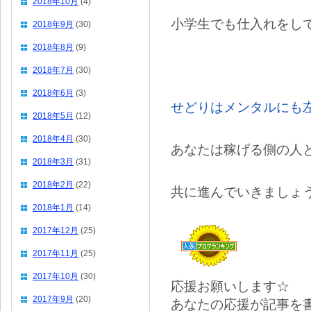
2018年10月
(4)
小学生でも仕入れをし
2018年9月
(30)
2018年8月
(9)
2018年7月
(30)
2018年6月
(3)
せどりはメンタルにも
2018年5月
(12)
2018年4月
(30)
あなたは稼げる側の人
2018年3月
(31)
2018年2月
(22)
共に進んでいきましょ
2018年1月
(14)
2017年12月
(25)
2017年11月
(25)
2017年10月
(30)
応援お願いします☆
2017年9月
(20)
あなたの応援が記事を