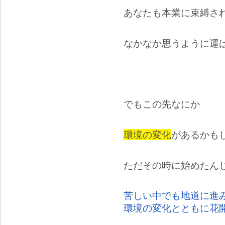
あなたも本業に束縛さ
なかなか思うように運
でもこの先なにか
環境の変化
があるかも
ただその時に始めたん
苦しい中でも地道に進
環境の変化とともに花