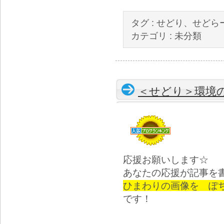
タグ :
せどり、せどら
カテゴリ :
未分類
＜せどり＞環境
応援お願いします☆
あなたの応援が記事を
ひまわりの画像を ぽ
です！