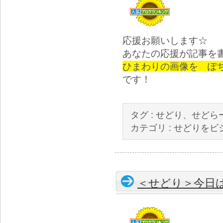
応援お願いします☆
あなたの応援が記事を
ひまわりの画像を ぽ
です！
タグ :
せどり、せどら
カテゴリ :
せどりをビ
＜せどり＞今日