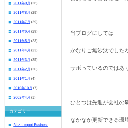
2011年9月
(26)
2011年8月
(29)
2011年7月
(29)
2011年6月
(29)
当ブログにしては
2011年5月
(23)
かなりご無沙汰でした
2011年4月
(23)
2011年3月
(25)
サボっているのではあ
2011年2月
(20)
2011年1月
(4)
2010年10月
(7)
2002年4月
(1)
ひとつは先週が会社の
カテゴリー
なかなか更新できる環
Blitz～Import Business