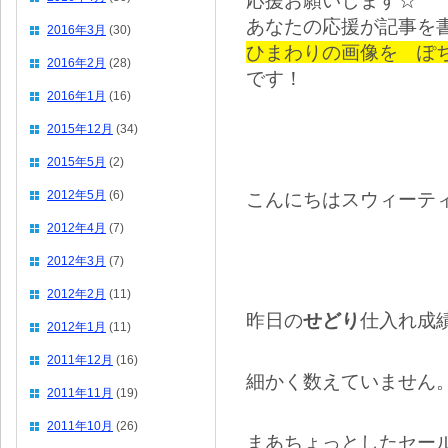
応援お願いします☆
あなたの応援が記事を
2016年3月
(30)
ひまわりの画像を ぽ
2016年2月
(28)
です！
2016年1月
(16)
2015年12月
(34)
2015年5月
(2)
2012年5月
(6)
こんにちはスウィーテ
2012年4月
(7)
2012年3月
(7)
2012年2月
(11)
昨日の
せどり
仕入れ成
2012年1月
(11)
2011年12月
(16)
細かく数えていません
2011年11月
(19)
2011年10月
(26)
まあちょっとしたセー