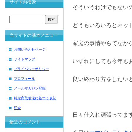
サイト内検索
そういうわけでもない
どうもいろいろとネッ
当サイトの基本メニュー
家庭の事情やらでなか
お問い合わせページ
サイトマップ
いずれにしても今年も
プライバシーポリシー
良い終わり方をしたい
プロフィール
メールマガジン登録
特定商取引法に基づく表記
紹介
日々仕入れ頑張ってま
最近のコメント