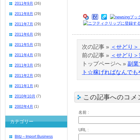
2011年9月
(26)
2011年8月
(29)
2011年7月
(29)
2011年6月
(29)
2011年5月
(23)
次の記事 »
＜せどり＞
前の記事 »
＜せどり＞
2011年4月
(23)
トップページへ »
副業
2011年3月
(25)
ト☆稼げればなんでも
2011年2月
(20)
2011年1月
(4)
この記事へのコメ
2010年10月
(7)
2002年4月
(1)
名前 :
カテゴリー
URL :
Blitz～Import Business