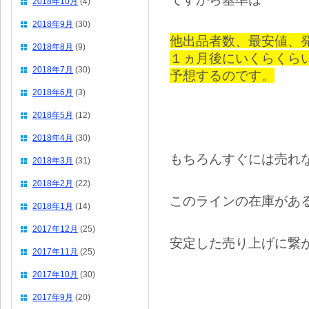
2018年10月
(4)
2018年9月
(30)
他出品者数、最安値、
2018年8月
(9)
１ヵ月後にいくらくら
2018年7月
(30)
予想するのです。
2018年6月
(3)
2018年5月
(12)
2018年4月
(30)
もちろんすぐには売れ
2018年3月
(31)
2018年2月
(22)
このラインの在庫があ
2018年1月
(14)
2017年12月
(25)
安定した売り上げに繋
2017年11月
(25)
2017年10月
(30)
2017年9月
(20)