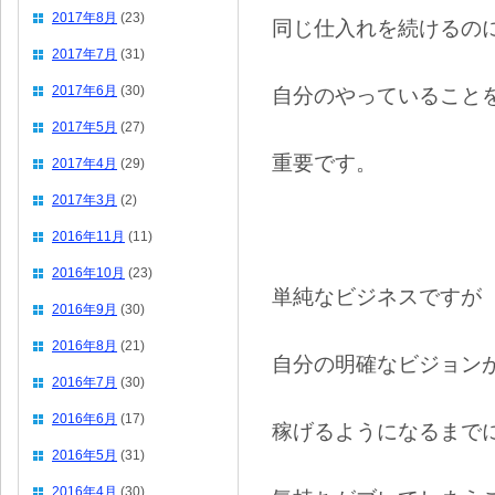
2017年8月
(23)
同じ仕入れを続けるの
2017年7月
(31)
2017年6月
(30)
自分のやっていること
2017年5月
(27)
重要です。
2017年4月
(29)
2017年3月
(2)
2016年11月
(11)
2016年10月
(23)
単純なビジネスですが
2016年9月
(30)
2016年8月
(21)
自分の明確なビジョン
2016年7月
(30)
2016年6月
(17)
稼げるようになるまで
2016年5月
(31)
2016年4月
(30)