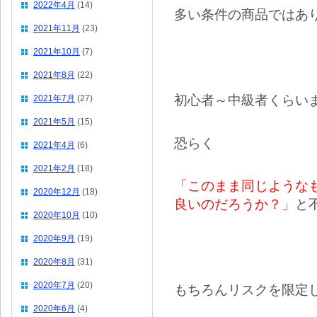
2022年4月
(14)
多い条件の商品ではあ
2021年11月
(23)
2021年10月
(7)
2021年8月
(22)
初心者～中級者くらい
2021年7月
(27)
2021年5月
(15)
恐らく
2021年4月
(6)
2021年2月
(18)
「このまま同じような
2020年12月
(18)
良いのだろうか？」
と
2020年10月
(10)
2020年9月
(19)
2020年8月
(31)
2020年7月
(20)
もちろんリスクを限定
2020年6月
(4)