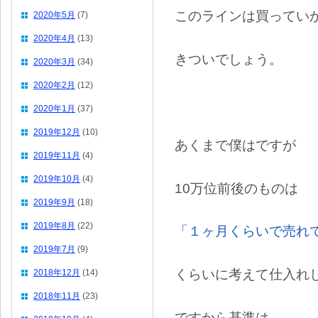
このラインは買ってい
2020年5月
(7)
2020年4月
(13)
きついでしょう。
2020年3月
(34)
2020年2月
(12)
2020年1月
(37)
2019年12月
(10)
あくまで僕はですが
2019年11月
(4)
2019年10月
(4)
10万位前後のものは
2019年9月
(18)
2019年8月
(22)
「１ヶ月くらいで売れ
2019年7月
(9)
くらいに考えて仕入れ
2018年12月
(14)
2018年11月
(23)
ですから基準は