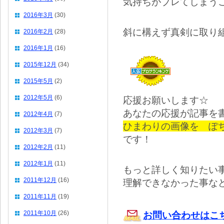
気持ちがブレてしまう
2016年3月
(30)
斜に構えず真剣に取り
2016年2月
(28)
2016年1月
(16)
2015年12月
(34)
2015年5月
(2)
2012年5月
(6)
応援お願いします☆
あなたの応援が記事を
2012年4月
(7)
ひまわりの画像を ぽ
2012年3月
(7)
です！
2012年2月
(11)
2012年1月
(11)
もっと詳しく知りたい
2011年12月
(16)
理解できなかった事な
2011年11月
(19)
2011年10月
(26)
お問い合わせはこ