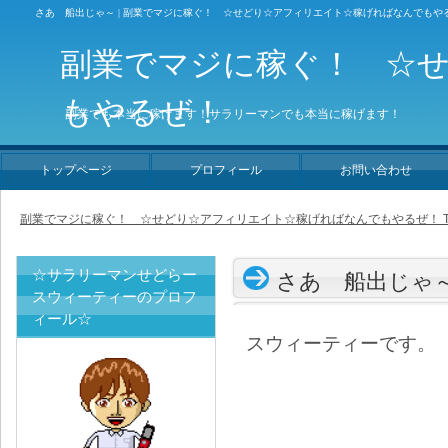
さあ 船出じゃ～ | 副業でマジに稼ぐ！ ☆せどり☆アフィリエイト☆稼げればなんでもや
副業でマジに稼ぐ！ ☆
もやるぜ！
副業でも本当に稼げます！サラリーマンでも本当に稼げます！
トップページ
プロフィール
お問い合わせ
副業でマジに稼ぐ！ ☆せどり☆アフィリエイト☆稼げればなんでもやるぜ！ T
☆サラリーマンせどらー
さあ 船出じゃ
スウィーティーのプロフ
ィール☆
スウィーティーです。