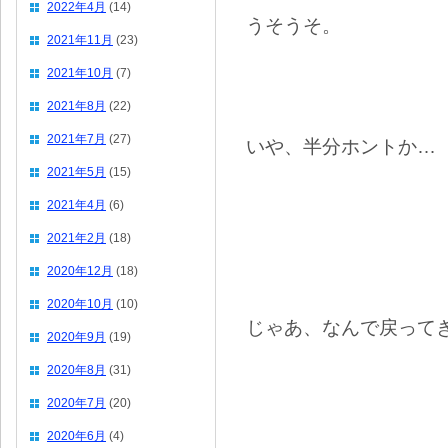
2022年4月
(14)
うそうそ。
2021年11月
(23)
2021年10月
(7)
2021年8月
(22)
2021年7月
(27)
いや、半分ホントか…
2021年5月
(15)
2021年4月
(6)
2021年2月
(18)
2020年12月
(18)
2020年10月
(10)
じゃあ、なんで戻って
2020年9月
(19)
2020年8月
(31)
2020年7月
(20)
2020年6月
(4)