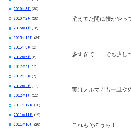
2016年3月
(30)
消えてた間に僕がやっ
2016年2月
(28)
2016年1月
(16)
2015年12月
(34)
2015年5月
(2)
多すぎて でも少しづ
2012年5月
(6)
2012年4月
(7)
2012年3月
(7)
2012年2月
(11)
実はメルマガも一旦や
2012年1月
(11)
2011年12月
(16)
2011年11月
(19)
これもそのうち！
2011年10月
(26)