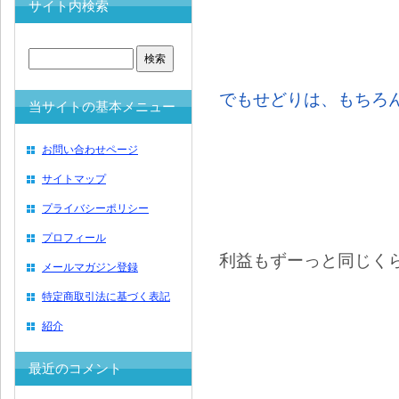
サイト内検索
でもせどりは、もちろ
当サイトの基本メニュー
お問い合わせページ
サイトマップ
プライバシーポリシー
プロフィール
利益もずーっと同じく
メールマガジン登録
特定商取引法に基づく表記
紹介
最近のコメント