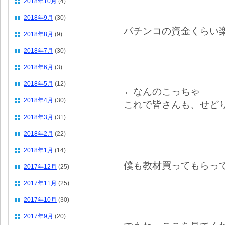
2018年10月
(4)
2018年9月
(30)
パチンコの資金くらい
2018年8月
(9)
2018年7月
(30)
2018年6月
(3)
2018年5月
(12)
←なんのこっちゃ
2018年4月
(30)
これで皆さんも、せど
2018年3月
(31)
2018年2月
(22)
2018年1月
(14)
僕も教材買ってもらっ
2017年12月
(25)
2017年11月
(25)
2017年10月
(30)
2017年9月
(20)