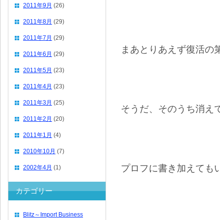
2011年9月
(26)
2011年8月
(29)
2011年7月
(29)
まあとりあえず復活の
2011年6月
(29)
2011年5月
(23)
2011年4月
(23)
2011年3月
(25)
そうだ、そのうち消え
2011年2月
(20)
2011年1月
(4)
2010年10月
(7)
プロフに書き加えても
2002年4月
(1)
カテゴリー
Blitz～Import Business