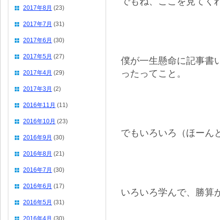
でもね、ここを見てく
2017年8月
(23)
2017年7月
(31)
2017年6月
(30)
2017年5月
(27)
僕が一生懸命に記事書
ったってこと。
2017年4月
(29)
2017年3月
(2)
2016年11月
(11)
2016年10月
(23)
でもいろいろ（ほーん
2016年9月
(30)
2016年8月
(21)
2016年7月
(30)
2016年6月
(17)
いろいろ学んで、勝算
2016年5月
(31)
2016年4月
(30)