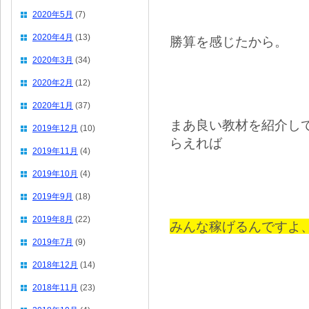
2020年5月
(7)
2020年4月
(13)
勝算を感じたから。
2020年3月
(34)
2020年2月
(12)
2020年1月
(37)
まあ良い教材を紹介し
2019年12月
(10)
らえれば
2019年11月
(4)
2019年10月
(4)
2019年9月
(18)
2019年8月
(22)
みんな稼げるんですよ
2019年7月
(9)
2018年12月
(14)
2018年11月
(23)