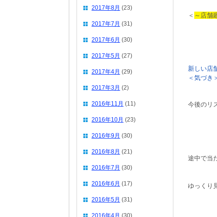
2017年8月
(23)
＜
～店舗
2017年7月
(31)
2017年6月
(30)
2017年5月
(27)
新しい店
2017年4月
(29)
＜気づき
2017年3月
(2)
2016年11月
(11)
今後のリ
2016年10月
(23)
2016年9月
(30)
2016年8月
(21)
途中で当
2016年7月
(30)
2016年6月
(17)
ゆっくり
2016年5月
(31)
2016年4月
(30)