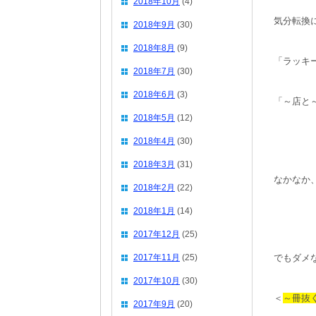
2018年10月
(4)
気分転換
2018年9月
(30)
2018年8月
(9)
「ラッキ
2018年7月
(30)
2018年6月
(3)
「～店と
2018年5月
(12)
2018年4月
(30)
2018年3月
(31)
なかなか
2018年2月
(22)
2018年1月
(14)
2017年12月
(25)
2017年11月
(25)
でもダメ
2017年10月
(30)
＜
～冊抜
2017年9月
(20)