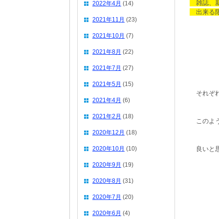
雑誌、新
2022年4月
(14)
出来る限
2021年11月
(23)
2021年10月
(7)
2021年8月
(22)
2021年7月
(27)
2021年5月
(15)
それぞれ
2021年4月
(6)
2021年2月
(18)
このよう
2020年12月
(18)
2020年10月
(10)
良いと思
2020年9月
(19)
2020年8月
(31)
2020年7月
(20)
2020年6月
(4)