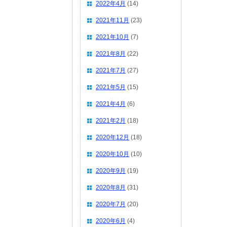
2022年4月
(14)
2021年11月
(23)
2021年10月
(7)
2021年8月
(22)
2021年7月
(27)
2021年5月
(15)
2021年4月
(6)
2021年2月
(18)
2020年12月
(18)
2020年10月
(10)
2020年9月
(19)
2020年8月
(31)
2020年7月
(20)
2020年6月
(4)