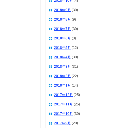
2018年10月
(4)
2018年9月
(30)
2018年8月
(9)
2018年7月
(30)
2018年6月
(3)
2018年5月
(12)
2018年4月
(30)
2018年3月
(31)
2018年2月
(22)
2018年1月
(14)
2017年12月
(25)
2017年11月
(25)
2017年10月
(30)
2017年9月
(20)