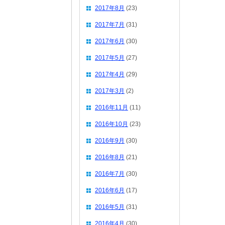
2017年8月
(23)
2017年7月
(31)
2017年6月
(30)
2017年5月
(27)
2017年4月
(29)
2017年3月
(2)
2016年11月
(11)
2016年10月
(23)
2016年9月
(30)
2016年8月
(21)
2016年7月
(30)
2016年6月
(17)
2016年5月
(31)
2016年4月
(30)