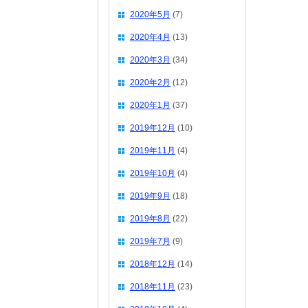
2020年5月
(7)
2020年4月
(13)
2020年3月
(34)
2020年2月
(12)
2020年1月
(37)
2019年12月
(10)
2019年11月
(4)
2019年10月
(4)
2019年9月
(18)
2019年8月
(22)
2019年7月
(9)
2018年12月
(14)
2018年11月
(23)