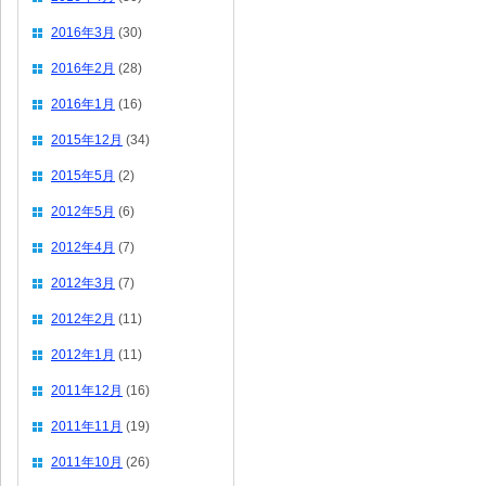
2016年3月
(30)
2016年2月
(28)
2016年1月
(16)
2015年12月
(34)
2015年5月
(2)
2012年5月
(6)
2012年4月
(7)
2012年3月
(7)
2012年2月
(11)
2012年1月
(11)
2011年12月
(16)
2011年11月
(19)
2011年10月
(26)