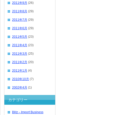
2011年9月
(26)
2011年8月
(29)
2011年7月
(29)
2011年6月
(29)
2011年5月
(23)
2011年4月
(23)
2011年3月
(25)
2011年2月
(20)
2011年1月
(4)
2010年10月
(7)
2002年4月
(1)
カテゴリー
Blitz～Import Business