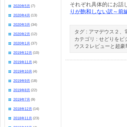
それぞれ具体的にお話
2020年5月
(7)
りが飽和しない訳～前
2020年4月
(13)
2020年3月
(34)
タグ :
アマデウス２、
2020年2月
(12)
カテゴリ :
せどりをビ
2020年1月
(37)
ウス２レビューと超豪
2019年12月
(10)
2019年11月
(4)
2019年10月
(4)
2019年9月
(18)
2019年8月
(22)
2019年7月
(9)
2018年12月
(14)
2018年11月
(23)