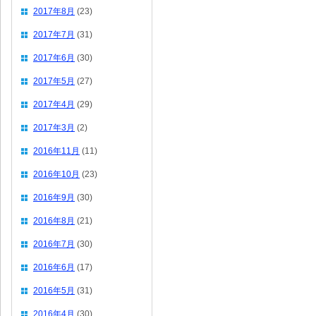
2017年8月
(23)
2017年7月
(31)
2017年6月
(30)
2017年5月
(27)
2017年4月
(29)
2017年3月
(2)
2016年11月
(11)
2016年10月
(23)
2016年9月
(30)
2016年8月
(21)
2016年7月
(30)
2016年6月
(17)
2016年5月
(31)
2016年4月
(30)