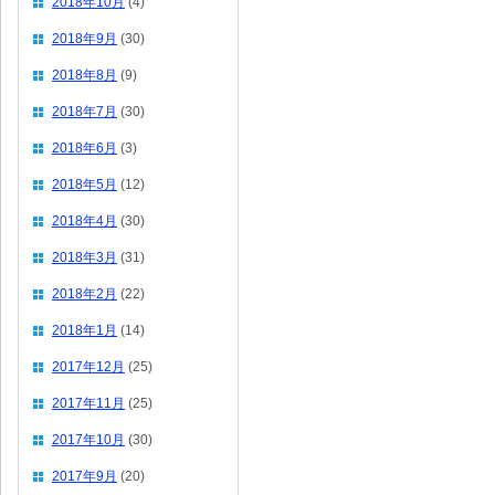
2018年10月
(4)
2018年9月
(30)
2018年8月
(9)
2018年7月
(30)
2018年6月
(3)
2018年5月
(12)
2018年4月
(30)
2018年3月
(31)
2018年2月
(22)
2018年1月
(14)
2017年12月
(25)
2017年11月
(25)
2017年10月
(30)
2017年9月
(20)