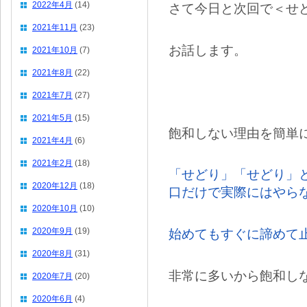
2022年4月
(14)
さて今日と次回で＜せ
2021年11月
(23)
お話します。
2021年10月
(7)
2021年8月
(22)
2021年7月
(27)
2021年5月
(15)
飽和しない理由を簡単
2021年4月
(6)
2021年2月
(18)
「せどり」「せどり」
2020年12月
(18)
口だけで実際にはやら
2020年10月
(10)
2020年9月
(19)
始めてもすぐに諦めて
2020年8月
(31)
非常に多いから飽和し
2020年7月
(20)
2020年6月
(4)