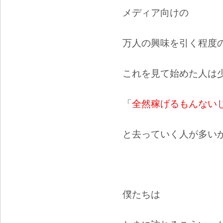
メディア向けの
万人の興味を引く程度
これを見て始めた人は
「
全然稼げるもんない
と去っていく人が多い
僕たちは