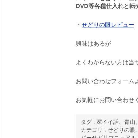
DVD等各種仕入れと転
・
せどりの眼レビュー
興味はあるが
よくわからない方は当
お問い合わせフォーム
お気軽にお問い合わせ
タグ :
深イイ話、青山
カテゴリ :
せどりの眼
パーせどりマニュアル