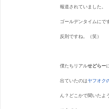
報道されていました。
ゴールデンタイムにで
反則ですね。（笑）
僕たちリアル
せどらー
出ていたのは
ヤフオク
ん？どこかで聞いたよ