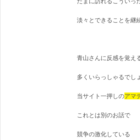
たまに訪れるこういっ
淡々とできることを継
青山さんに反感を覚え
多くいらっしゃるでし
当サイト一押しの
アマ
これとは別のお話で
競争の激化している