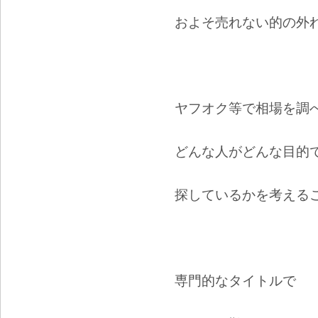
およそ売れない的の外
ヤフオク等で相場を調
どんな人がどんな目的
探しているかを考える
専門的なタイトルで