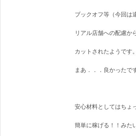
ブックオフ等（今回は
リアル店舗への配慮か
カットされたようです
まあ．．．良かったで
安心材料としてはちょ
簡単に稼げる！！みた