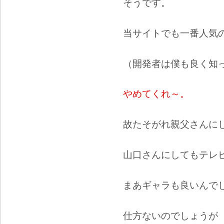
そうです。
当サイトでも一番人気
（開発者は僕も良く知
やめてくれ～。
故たそがれ親父さんに
山口さんにしてもテレ
まあギャラも良いんで
仕方ないのでしょうが