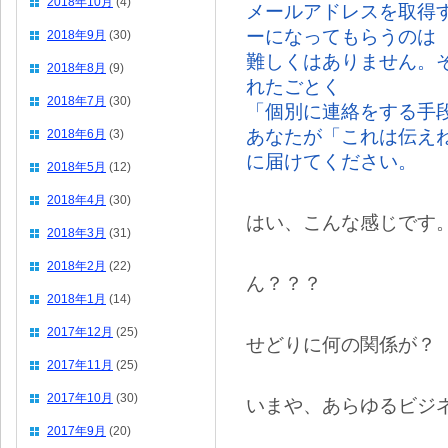
2018年10月
(4)
メールアドレスを取得
ーになってもらうのは
2018年9月
(30)
難しくはありません。
2018年8月
(9)
れたごとく
2018年7月
(30)
「個別に連絡をする手
あなたが「これは伝え
2018年6月
(3)
に届けてください。
2018年5月
(12)
2018年4月
(30)
はい、こんな感じです
2018年3月
(31)
2018年2月
(22)
ん？？？
2018年1月
(14)
2017年12月
(25)
せどりに何の関係が？
2017年11月
(25)
2017年10月
(30)
いまや、あらゆるビジ
2017年9月
(20)