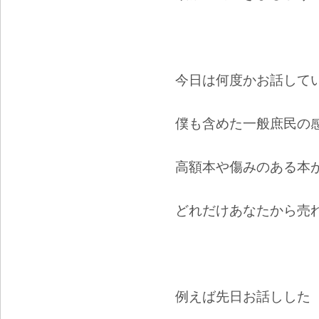
今日は何度かお話して
僕も含めた一般庶民の
高額本や傷みのある本
どれだけあなたから売
例えば先日お話しした