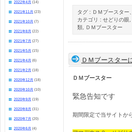
2022年4月
(14)
タグ :
ＤＭブースター
2021年11月
(23)
カテゴリ :
せどりの眼
2021年10月
(7)
類
,
ＤＭブースター
2021年8月
(22)
2021年7月
(27)
2021年5月
(15)
ＤＭブースター
2021年4月
(6)
2021年2月
(18)
ＤＭブースター
2020年12月
(18)
2020年10月
(10)
緊急告知です
2020年9月
(19)
2020年8月
(31)
期間限定で当サイトか
2020年7月
(20)
2020年6月
(4)