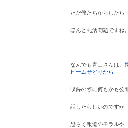
ただ僕たちからしたら
ほんと死活問題ですね
なんでも青山さんは、
ビームせどりから
収録の際に何もかも公
話したらしいのですが
恐らく報道のモラルや