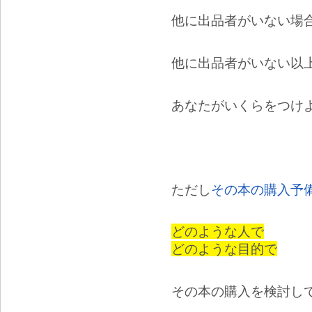
他に出品者がいない場
他に出品者がいない以
あなたがいくらをつけ
ただし
その本の購入予
どのような人で
どのような目的で
その本の購入を検討し