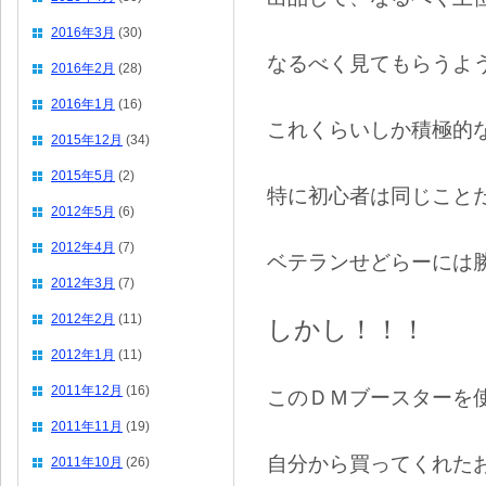
2016年3月
(30)
なるべく見てもらうよ
2016年2月
(28)
2016年1月
(16)
これくらいしか積極的
2015年12月
(34)
2015年5月
(2)
特に初心者は同じこと
2012年5月
(6)
2012年4月
(7)
ベテランせどらーには
2012年3月
(7)
2012年2月
(11)
しかし！！！
2012年1月
(11)
2011年12月
(16)
このＤＭブースターを
2011年11月
(19)
自分から買ってくれた
2011年10月
(26)