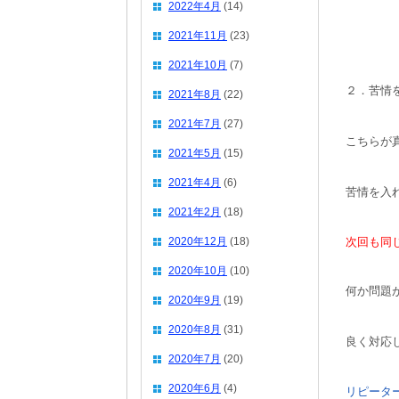
2022年4月
(14)
2021年11月
(23)
2021年10月
(7)
２．苦情
2021年8月
(22)
2021年7月
(27)
こちらが
2021年5月
(15)
2021年4月
(6)
苦情を入
2021年2月
(18)
2020年12月
(18)
次回も同
2020年10月
(10)
何か問題
2020年9月
(19)
2020年8月
(31)
良く対応
2020年7月
(20)
2020年6月
(4)
リピータ