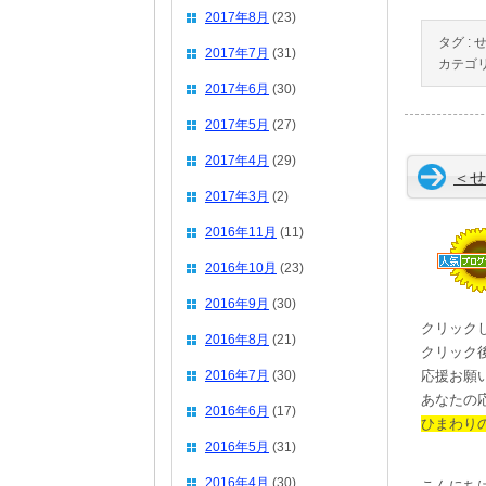
2017年8月
(23)
タグ :
2017年7月
(31)
カテゴリ
2017年6月
(30)
2017年5月
(27)
2017年4月
(29)
＜せ
2017年3月
(2)
2016年11月
(11)
2016年10月
(23)
2016年9月
(30)
クリック
2016年8月
(21)
クリック
2016年7月
(30)
応援お願
あなたの
2016年6月
(17)
ひまわり
2016年5月
(31)
2016年4月
(30)
こんにち