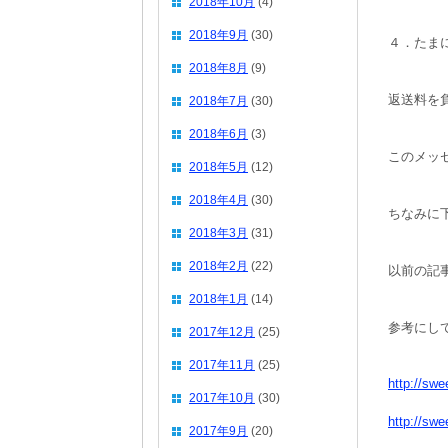
2018年10月
(4)
2018年9月
(30)
４．たま
2018年8月
(9)
返送料を
2018年7月
(30)
2018年6月
(3)
このメッ
2018年5月
(12)
2018年4月
(30)
ちなみに
2018年3月
(31)
2018年2月
(22)
以前の記
2018年1月
(14)
参考にし
2017年12月
(25)
2017年11月
(25)
http://sw
2017年10月
(30)
http://sw
2017年9月
(20)