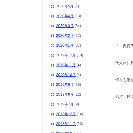
2020年5月
(7)
2020年4月
(13)
2020年3月
(34)
2020年2月
(12)
2020年1月
(37)
３．数百
2019年12月
(10)
仕入れに
2019年11月
(4)
2019年10月
(4)
何度も無
2019年9月
(18)
2019年8月
(22)
気持ち良
2019年7月
(9)
2018年12月
(14)
2018年11月
(23)